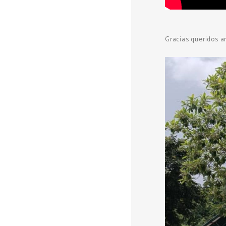
Gracias queridos 