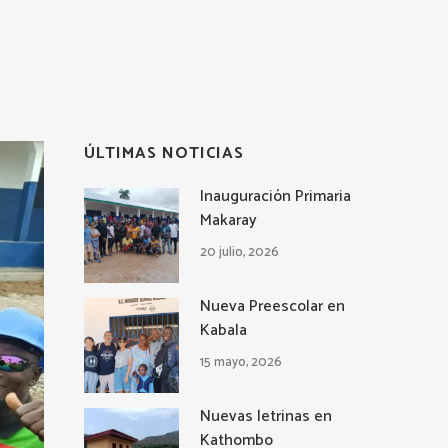
ÚLTIMAS NOTICIAS
Inauguración Primaria
Makaray
20 julio, 2026
Nueva Preescolar en
Kabala
15 mayo, 2026
Nuevas letrinas en
Kathombo