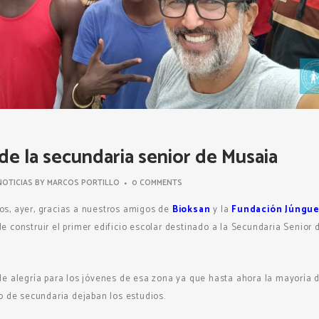
e la secundaria senior de Musaia
NOTICIAS
BY
MARCOS PORTILLO
0 COMMENTS
s, ayer, gracias a nuestros amigos de
Bioksan
y la
Fundación Júngue
e construir el primer edificio escolar destinado a la Secundaria Senior 
de alegría para los jóvenes de esa zona ya que hasta ahora la mayoría d
o de secundaria dejaban los estudios.