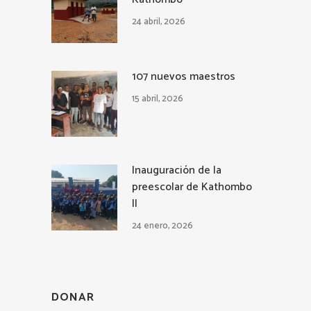
24 abril, 2026
107 nuevos maestros
15 abril, 2026
Inauguración de la
preescolar de Kathombo
II
24 enero, 2026
DONAR