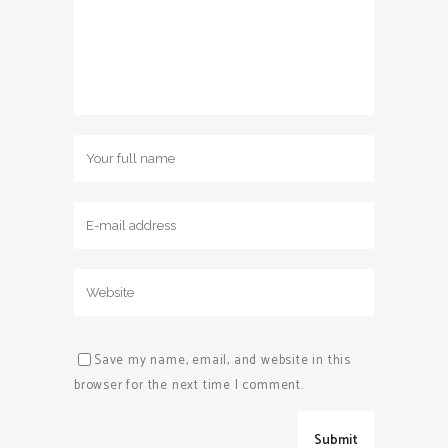
Save my name, email, and website in this
browser for the next time I comment.