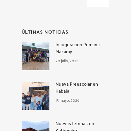
ÚLTIMAS NOTICIAS
Inauguración Primaria
Makaray
20 julio, 2026
Nueva Preescolar en
Kabala
15 mayo, 2026
Nuevas letrinas en
Kathombo