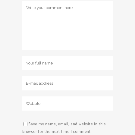
Save my name, email, and website in this
browser for the next time I comment.