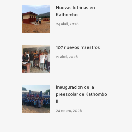
Nuevas letrinas en
Kathombo
24 abril, 2026
107 nuevos maestros
15 abril, 2026
Inauguración de la
preescolar de Kathombo
II
24 enero, 2026