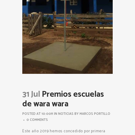
31 Jul
Premios escuelas
de wara wara
POSTED AT 10:00H
IN
NOTICIAS
BY
MARCOS PORTILLO
0 COMMENTS
Este año 2019 hemos concedido por primera