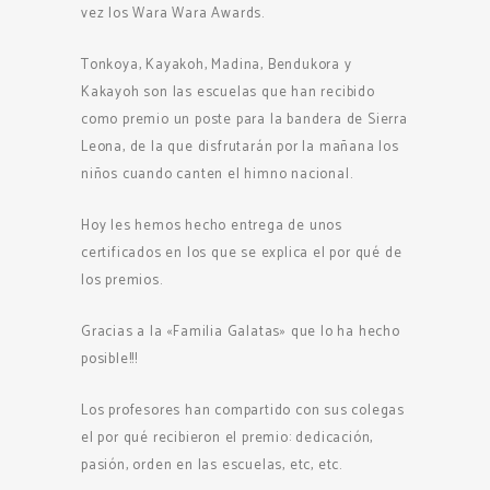
vez los Wara Wara Awards.
Tonkoya, Kayakoh, Madina, Bendukora y
Kakayoh son las escuelas que han recibido
como premio un poste para la bandera de Sierra
Leona, de la que disfrutarán por la mañana los
niños cuando canten el himno nacional.
Hoy les hemos hecho entrega de unos
certificados en los que se explica el por qué de
los premios.
Gracias a la «Familia Galatas» que lo ha hecho
posible!!!
Los profesores han compartido con sus colegas
el por qué recibieron el premio: dedicación,
pasión, orden en las escuelas, etc, etc.