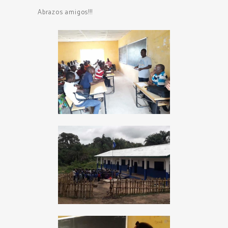
Abrazos amigos!!!