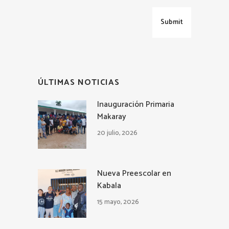
ÚLTIMAS NOTICIAS
Inauguración Primaria
Makaray
20 julio, 2026
Nueva Preescolar en
Kabala
15 mayo, 2026