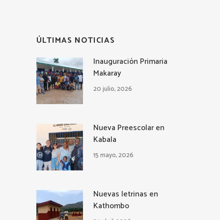
ÚLTIMAS NOTICIAS
Inauguración Primaria
Makaray
20 julio, 2026
Nueva Preescolar en
Kabala
15 mayo, 2026
Nuevas letrinas en
Kathombo