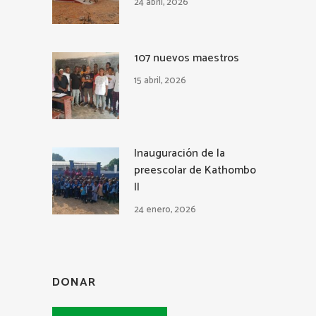
24 abril, 2026
107 nuevos maestros
15 abril, 2026
Inauguración de la
preescolar de Kathombo
II
24 enero, 2026
DONAR