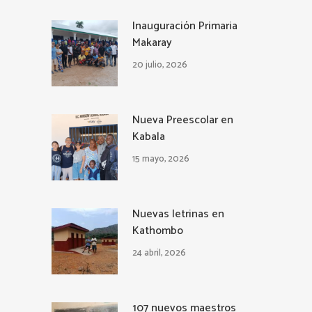
Inauguración Primaria
Makaray
20 julio, 2026
Nueva Preescolar en
Kabala
15 mayo, 2026
Nuevas letrinas en
Kathombo
24 abril, 2026
107 nuevos maestros