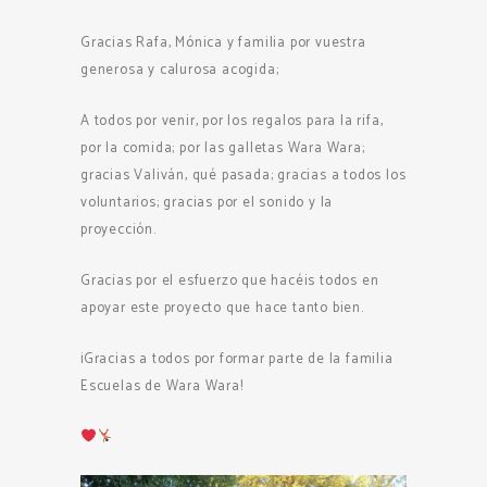
Gracias Rafa, Mónica y familia por vuestra
generosa y calurosa acogida;
A todos por venir, por los regalos para la rifa,
por la comida; por las galletas Wara Wara;
gracias Valiván, qué pasada; gracias a todos los
voluntarios; gracias por el sonido y la
proyección.
Gracias por el esfuerzo que hacéis todos en
apoyar este proyecto que hace tanto bien.
¡Gracias a todos por formar parte de la familia
Escuelas de Wara Wara!