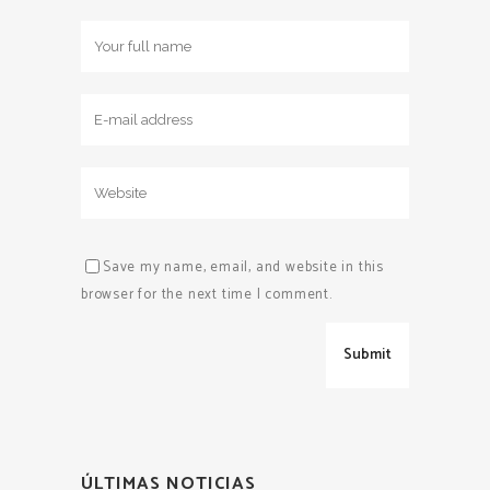
Save my name, email, and website in this
browser for the next time I comment.
ÚLTIMAS NOTICIAS