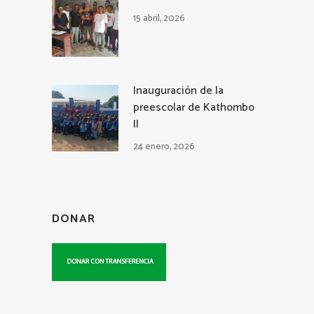
15 abril, 2026
Inauguración de la
preescolar de Kathombo
II
24 enero, 2026
DONAR