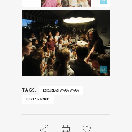
TAGS:
ESCUELAS WARA WARA
FIESTA MADRID