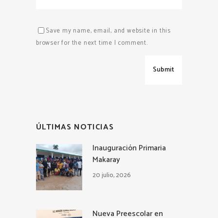
Save my name, email, and website in this
browser for the next time I comment.
ÚLTIMAS NOTICIAS
Inauguración Primaria
Makaray
20 julio, 2026
Nueva Preescolar en