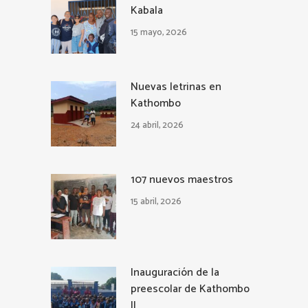
Kabala
15 mayo, 2026
Nuevas letrinas en
Kathombo
24 abril, 2026
107 nuevos maestros
15 abril, 2026
Inauguración de la
preescolar de Kathombo
II