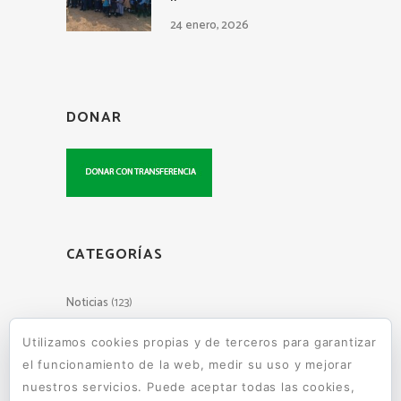
24 enero, 2026
DONAR
CATEGORÍAS
Noticias
(123)
Utilizamos cookies propias y de terceros para garantizar
el funcionamiento de la web, medir su uso y mejorar
Escuelas de Wara Wara en tu
nuestros servicios. Puede aceptar todas las cookies,