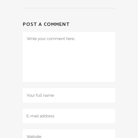
POST A COMMENT