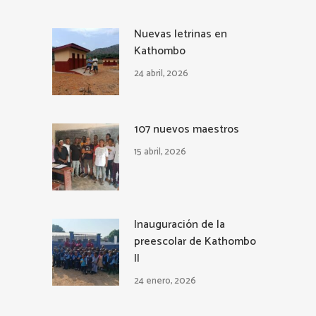
Nuevas letrinas en
Kathombo
24 abril, 2026
107 nuevos maestros
15 abril, 2026
Inauguración de la
preescolar de Kathombo
II
24 enero, 2026