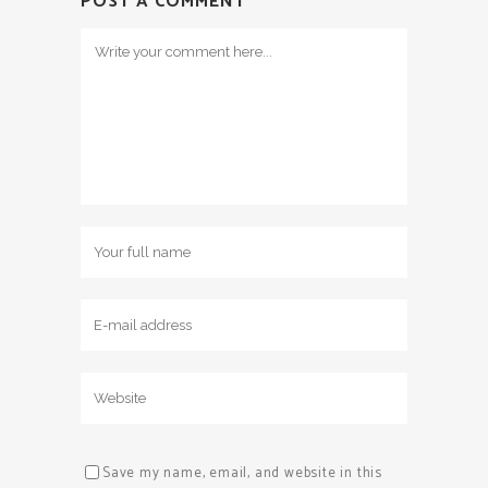
POST A COMMENT
Save my name, email, and website in this