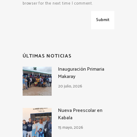
browser for the next time I comment.
ÚLTIMAS NOTICIAS
Inauguración Primaria
Makaray
20 julio, 2026
Nueva Preescolar en
Kabala
15 mayo, 2026