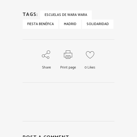
TAGS:
ESCUELAS DE WARA WARA
FIESTA BENÉFICA
MADRID
SOLIDARIDAD
Share
Print page
0
Likes