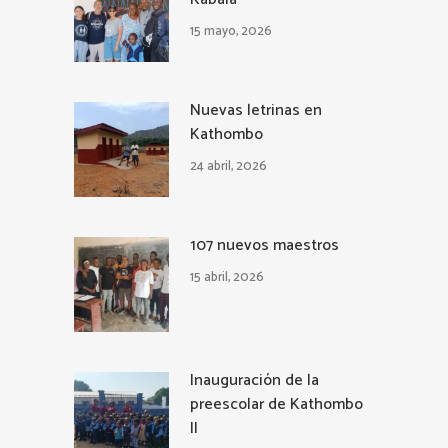
15 mayo, 2026
Nuevas letrinas en
Kathombo
24 abril, 2026
107 nuevos maestros
15 abril, 2026
Inauguración de la
preescolar de Kathombo
II