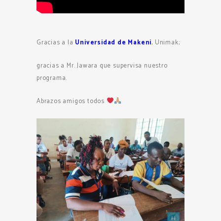
Gracias a la
Universidad de Makeni
, Unimak;
gracias a Mr. Jawara que supervisa nuestro
programa.
Abrazos amigos todos