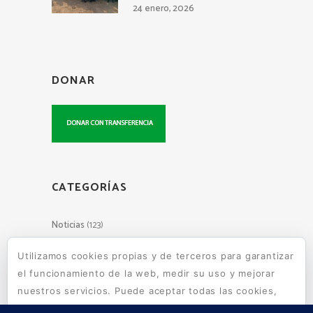
24 enero, 2026
DONAR
CATEGORÍAS
Noticias
(123)
Utilizamos cookies propias y de terceros para garantizar
el funcionamiento de la web, medir su uso y mejorar
Escuelas de Wara Wara en tu
nuestros servicios. Puede aceptar todas las cookies,
mail
rechazar las no necesarias o configurar sus