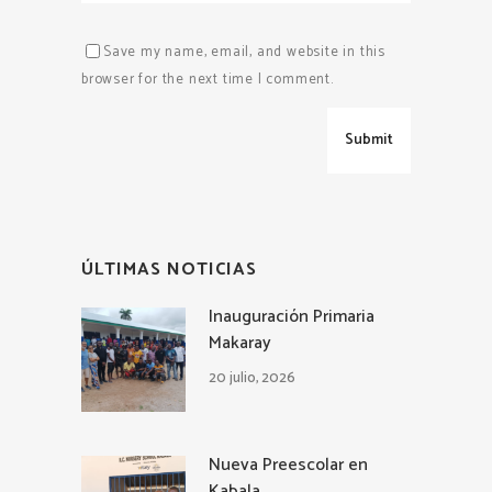
Save my name, email, and website in this
browser for the next time I comment.
ÚLTIMAS NOTICIAS
Inauguración Primaria
Makaray
20 julio, 2026
Nueva Preescolar en
Kabala