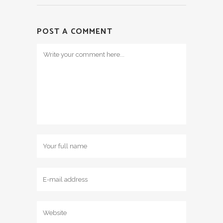
POST A COMMENT